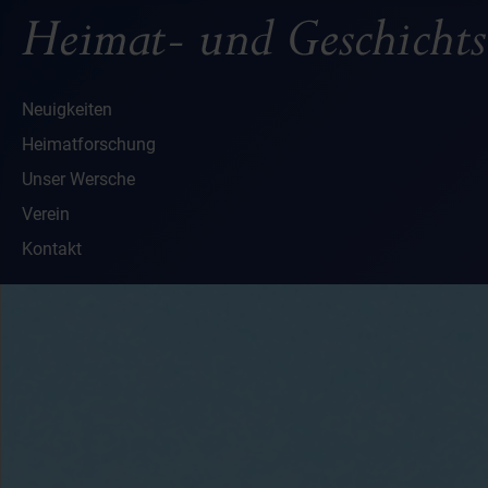
Neuigkeiten
Heimatforschung
Unser Wersche
Verein
Kontakt