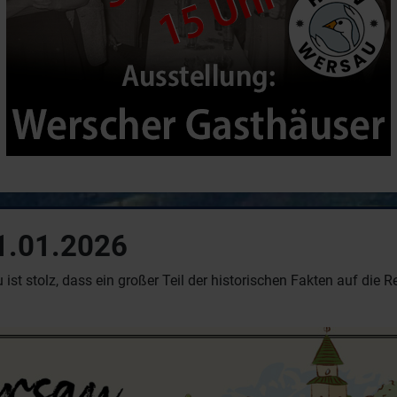
1.01.2026
 ist stolz, dass ein großer Teil der historischen Fakten auf di