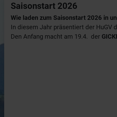
Saisonstart 2026
Wie laden zum Saisonstart 2026 in u
In diesem Jahr präsentiert der HuG
Den Anfang macht am 19.4. der
GICK