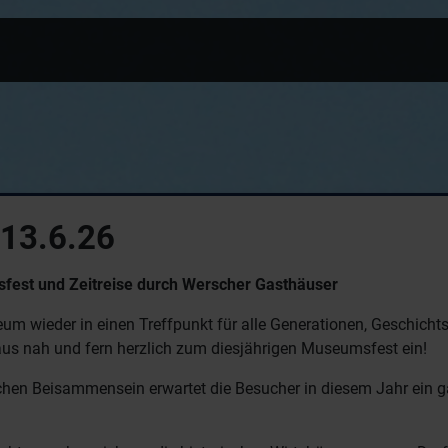
13.6.26
sfest und Zeitreise durch Werscher Gasthäuser
um wieder in einen Treffpunkt für alle Generationen, Geschichts
aus nah und fern herzlich zum diesjährigen Museumsfest ein!
hen Beisammensein erwartet die Besucher in diesem Jahr ein g