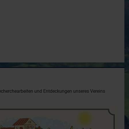
e Recherchearbeiten und Entdeckungen unseres Vereins