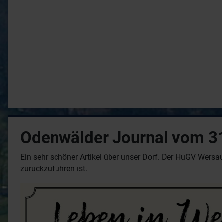
Odenwälder Journal vom 3
Ein sehr schöner Artikel über unser Dorf. Der HuGV Wersau
zurückzuführen ist.