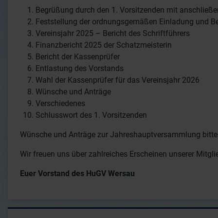
Begrüßung durch den 1. Vorsitzenden mit anschließ
Feststellung der ordnungsgemäßen Einladung und Be
Vereinsjahr 2025 – Bericht des Schriftführers
Finanzbericht 2025 der Schatzmeisterin
Bericht der Kassenprüfer
Entlastung des Vorstands
Wahl der Kassenprüfer für das Vereinsjahr 2026
Wünsche und Anträge
Verschiedenes
Schlusswort des 1. Vorsitzenden
Wünsche und Anträge zur Jahreshauptversammlung bitte sc
Wir freuen uns über zahlreiches Erscheinen unserer Mitgli
Euer Vorstand des HuGV Wersau