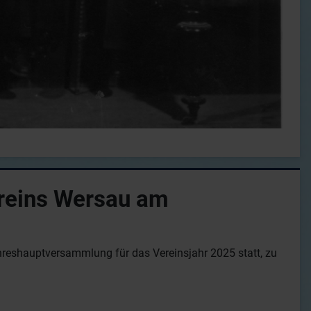
reins Wersau am
reshauptversammlung für das Vereinsjahr 2025 statt, zu