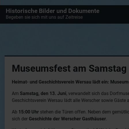
Historische Bilder und Dokumente
Begeben sie sich mit uns auf Zeitreise
Museumsfest am Samstag 
Heimat- und Geschichtsverein Wersau lädt ein: Museum
Am
Samstag, den 13. Juni
, verwandelt sich das Dorfmuse
Geschichtsverein Wersau lädt alle Werscher sowie Gäste 
Ab
15:00 Uhr
stehen die Türen offen. Neben dem gemütlic
sich der
Geschichte der Werscher Gasthäuser
.