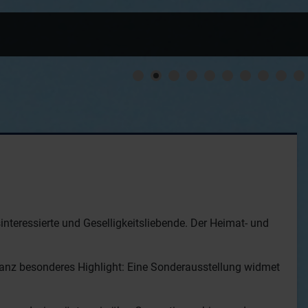
interessierte und Geselligkeitsliebende. Der Heimat- und
anz besonderes Highlight: Eine Sonderausstellung widmet