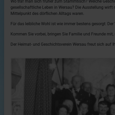
Wo traf man sich früher zum Stammtisch? Welche Geschic
gesellschaftliche Leben in Wersau? Die Ausstellung wirft 
Mittelpunkt des dörflichen Alltags waren.
Für das leibliche Wohl ist wie immer bestens gesorgt: Der 
Kommen Sie vorbei, bringen Sie Familie und Freunde mit,
Der Heimat- und Geschichtsverein Wersau freut sich auf 