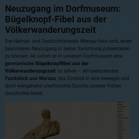
Neuzugang im Dorfmuseum:
Bügelknopf-Fibel aus der
Völkerwanderungszeit
Der Heimat- und Geschichtsverein Wersau freut sich, einen
besonderen Neuzugang in seiner Sammlung präsentieren
zu können: Ab sofort ist in unserem Dorfmuseum eine
germanische
Bügelknopffibel aus der
Völkerwanderungszeit
zu sehen – ein bedeutendes
Fundstück aus Wersau
, das Einblick in eine bewegte und
doch weitgehend unerforschte Epoche unserer frühen
Geschichte bietet.