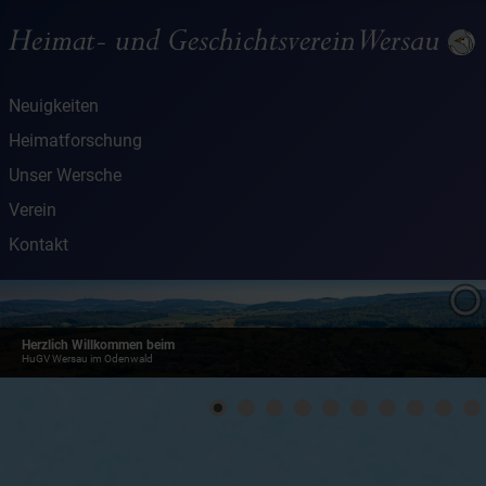
Neuigkeiten
Heimatforschung
Unser Wersche
Verein
Kontakt