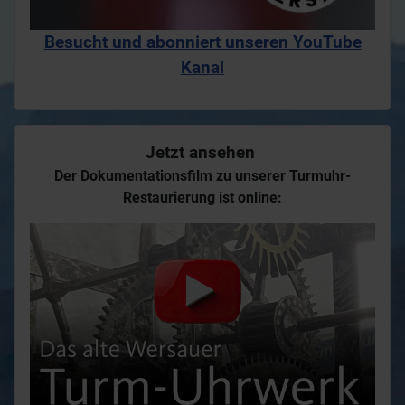
Besucht und abonniert unseren YouTube
Kanal
Jetzt ansehen
Der Dokumentationsfilm zu unserer Turmuhr-
Restaurierung ist online: