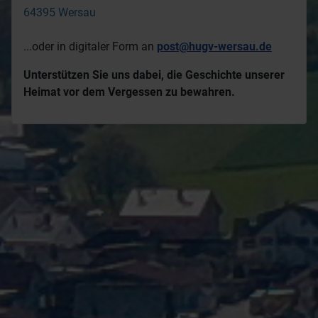
64395 Wersau
...oder in digitaler Form an
post@hugv-wersau.de
Unterstützen Sie uns dabei, die Geschichte unserer
Heimat vor dem Vergessen zu bewahren.