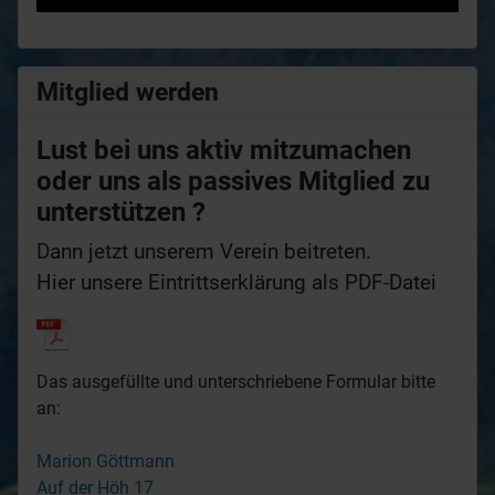
Mitglied werden
Lust bei uns aktiv mitzumachen
oder uns als passives Mitglied zu
unterstützen ?
Dann jetzt unserem Verein beitreten.
Hier unsere Eintrittserklärung als PDF-Datei
Das ausgefüllte und unterschriebene Formular bitte
an:
Marion Göttmann
Auf der Höh 17