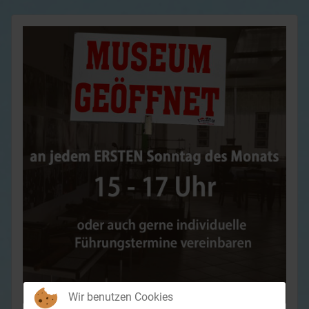
Wir benutzen Cookies