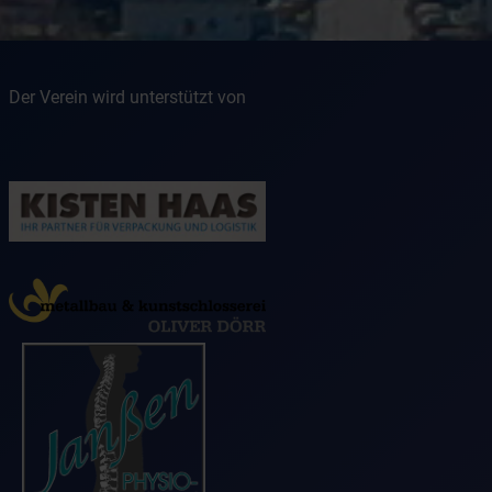
Der Verein wird unterstützt von