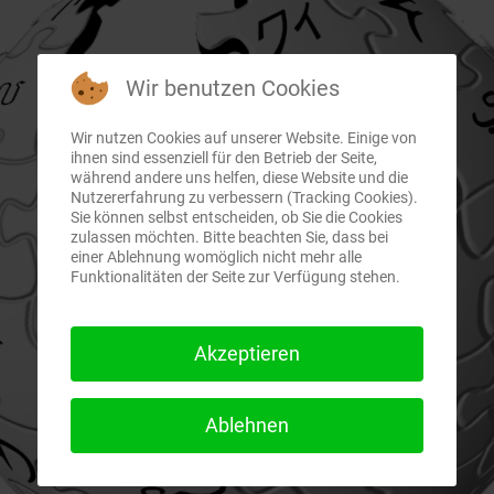
Wir benutzen Cookies
Wir nutzen Cookies auf unserer Website. Einige von
ihnen sind essenziell für den Betrieb der Seite,
während andere uns helfen, diese Website und die
Nutzererfahrung zu verbessern (Tracking Cookies).
Sie können selbst entscheiden, ob Sie die Cookies
zulassen möchten. Bitte beachten Sie, dass bei
einer Ablehnung womöglich nicht mehr alle
Funktionalitäten der Seite zur Verfügung stehen.
Akzeptieren
Ablehnen