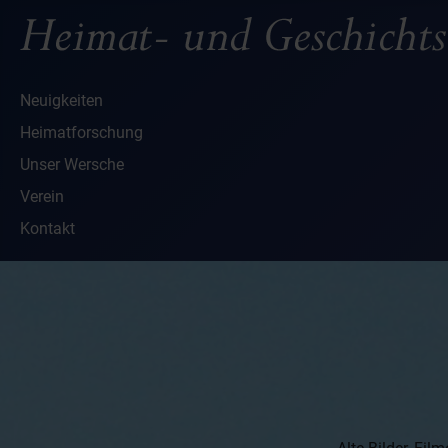
Neuigkeiten
Heimatforschung
Unser Wersche
Verein
Kontakt