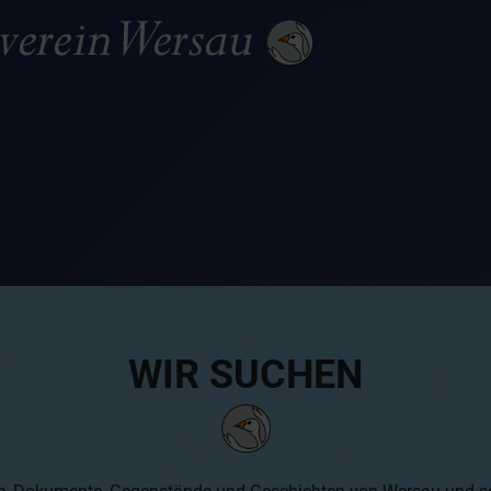
WIR SUCHEN