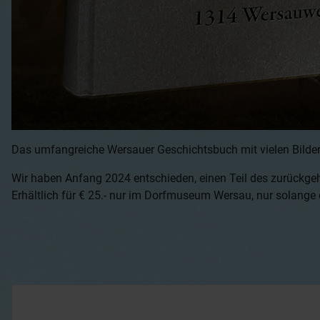
Das umfangreiche Wersauer Geschichtsbuch mit vielen Bildern
Wir haben Anfang 2024 entschieden, einen Teil des zurückge
Erhältlich für € 25.- nur im Dorfmuseum Wersau, nur solange de