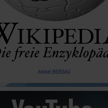
Artikel WERSAU