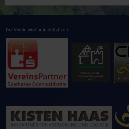
Der Verein wird unterstützt von