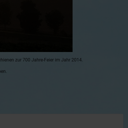
hienen zur 700 Jahre-Feier im Jahr 2014.
ben.