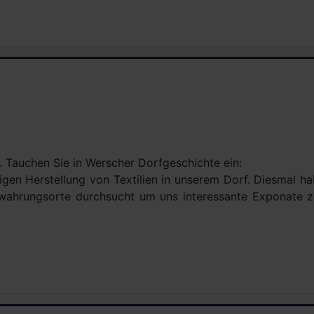
 Tauchen Sie in Werscher Dorfgeschichte ein:
stigen Herstellung von Textilien in unserem Dorf. Diesmal
ewahrungsorte durchsucht um uns interessante Exponate 