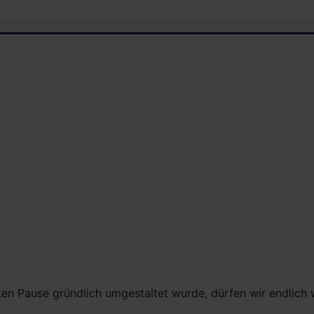
Pause gründlich umgestaltet wurde, dürfen wir endlich 