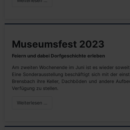
Weiterlesen …
Museumsfest 2023
Feiern und dabei Dorfgeschichte erleben
Am zweiten Wochenende im Juni ist es wieder soweit.
Eine Sonderausstellung beschäftigt sich mit der ein
Brensbach ihre Keller, Dachböden und andere Aufb
Verfügung zu stellen.
Weiterlesen …