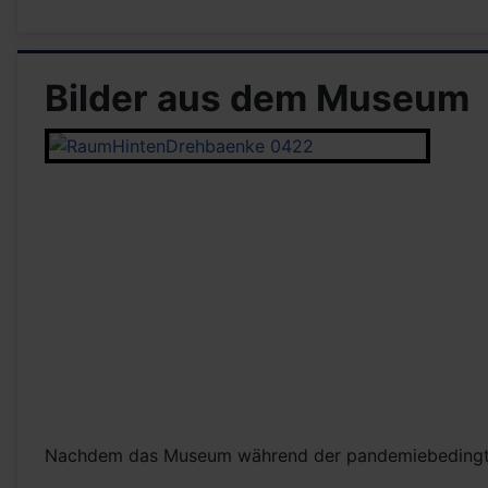
Bilder aus dem Museum
Nachdem das Museum während der pandemiebedingten 