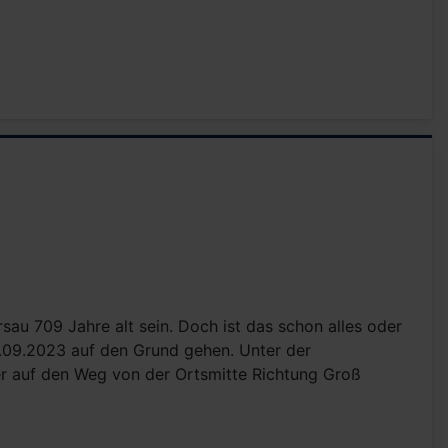
sau 709 Jahre alt sein. Doch ist das schon alles oder
.09.2023 auf den Grund gehen. Unter der
r auf den Weg von der Ortsmitte Richtung Groß