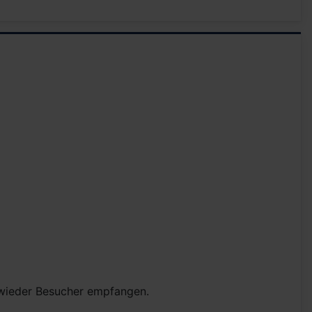
wieder Besucher empfangen.