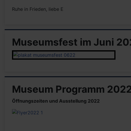
Ruhe in Frieden, liebe E
Museumsfest im Juni 20
Museum Programm 202
Öffnungszeiten und Ausstellung 2022