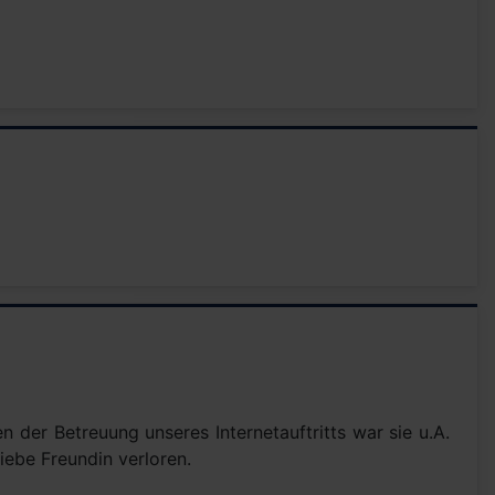
n der Betreuung unseres Internetauftritts war sie u.A.
liebe Freundin verloren.