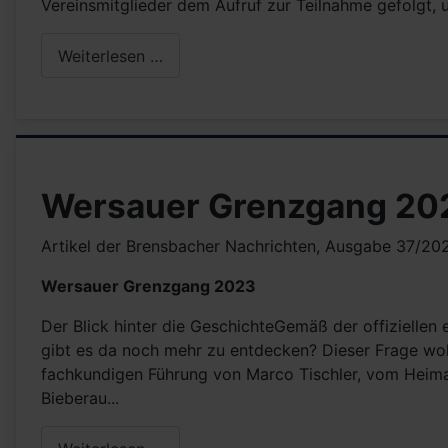
Vereinsmitglieder dem Aufruf zur Teilnahme gefolgt
Weiterlesen …
Wersauer Grenzgang 20
Artikel der Brensbacher Nachrichten, Ausgabe 37/20
Wersauer Grenzgang 2023
Der Blick hinter die GeschichteGemäß der offiziellen
gibt es da noch mehr zu entdecken? Dieser Frage wo
fachkundigen Führung von Marco Tischler, vom Heima
Bieberau...