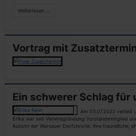
Weiterlesen …
Vortrag mit Zusatztermi
Ein schwerer Schlag für
Am 03.07.2022 verließ u
Erika war seit Vereinsgründung Vorstandsmitglied und 
Autorin der Wersauer Dorfchronik. Ihre freundliche, eh