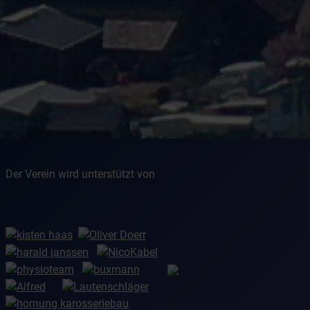
Der Verein wird unterstützt von