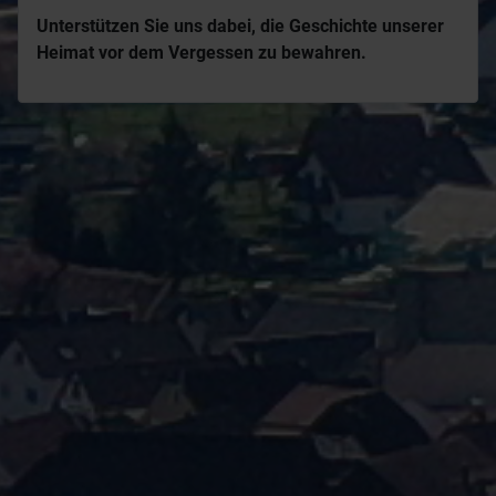
Unterstützen Sie uns dabei, die Geschichte unserer
Heimat vor dem Vergessen zu bewahren.