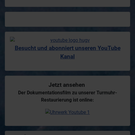
Besucht und abonniert unseren YouTube
Kanal
Jetzt ansehen
Der Dokumentationsfilm zu unserer Turmuhr-
Restaurierung ist online: