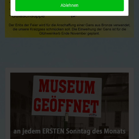
Ablehnen