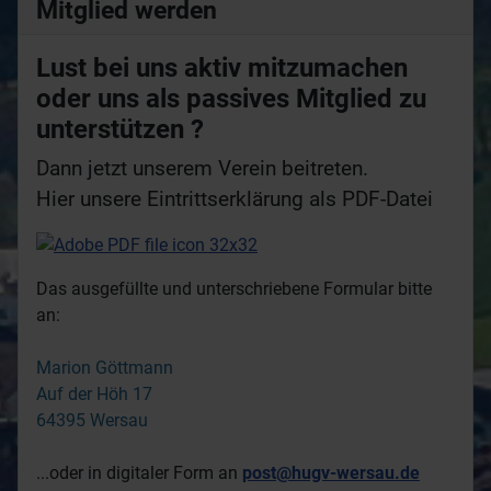
Mitglied werden
Lust bei uns aktiv mitzumachen
oder uns als passives Mitglied zu
unterstützen ?
Dann jetzt unserem Verein beitreten.
Hier unsere Eintrittserklärung als PDF-Datei
Das ausgefüllte und unterschriebene Formular bitte
an:
Marion Göttmann
Auf der Höh 17
64395 Wersau
...oder in digitaler Form an
post@hugv-wersau.de