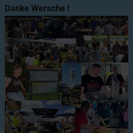
Danke Wersche !