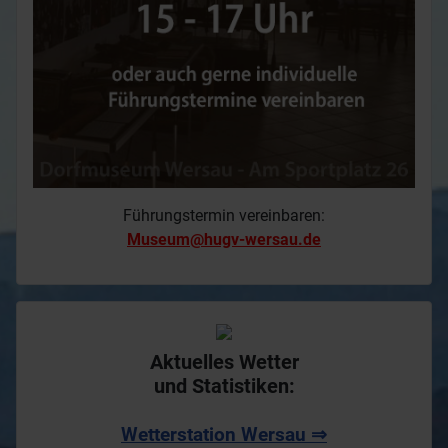
Führungstermin vereinbaren:
Museum@hugv-wersau.de
Aktuelles Wetter
und Statistiken:
Wetterstation Wersau ⇒