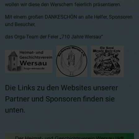
wollen wir diese den Werschern feierlich präsentieren.
Mit einem großen DANKESCHÖN an alle Helfer, Sponsoren
und Besucher,
das Orga-Team der Feier „710 Jahre Wersau“
Die Links zu den Websites unserer
Partner und Sponsoren finden sie
unten.