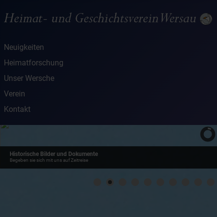
Neuigkeiten
Heimatforschung
Unser Wersche
Verein
Kontakt
Historische Bilder und Dokumente
Begeben sie sich mit uns auf Zeitreise