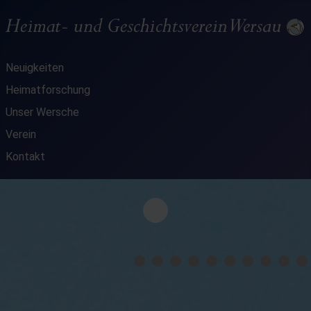
Neuigkeiten
Heimatforschung
Unser Wersche
Verein
Kontakt