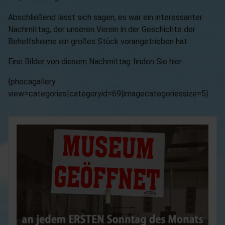
Abschließend lässt sich sagen, es war ein interessanter
Nachmittag, der unseren Verein in der Geschichte der
Behelfsheime ein großes Stück vorangetrieben hat.
Eine Bilder von diesem Nachmittag finden Sie hier:
{phocagallery
view=categories|categoryid=69|imagecategoriessize=5}