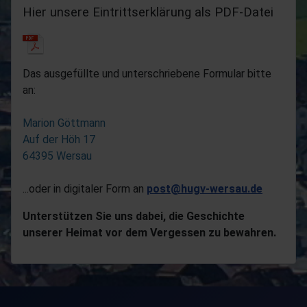
Hier unsere Eintrittserklärung als PDF-Datei
Das ausgefüllte und unterschriebene Formular bitte
an:
Marion Göttmann
Auf der Höh 17
64395 Wersau
...oder in digitaler Form an
post@hugv-wersau.de
Unterstützen Sie uns dabei, die Geschichte
unserer Heimat vor dem Vergessen zu bewahren.