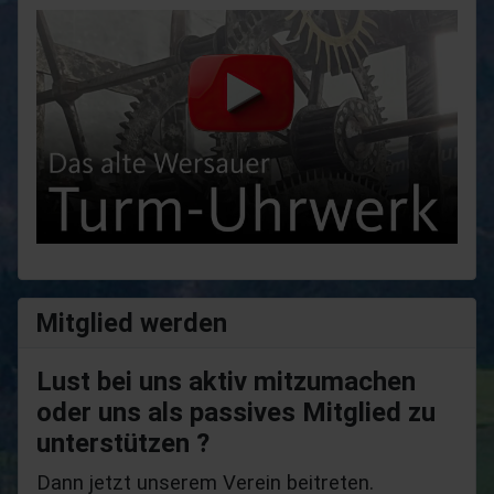
Mitglied werden
Lust bei uns aktiv mitzumachen
oder uns als passives Mitglied zu
unterstützen ?
Dann jetzt unserem Verein beitreten.