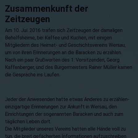
Zusammenkunft der
Zeitzeugen
Am 10. Jul. 2016 trafen sich Zeitzeugen der damaligen
Behelfsheime, bei Kaffee und Kuchen, mit einigen
Mitgliedern des Heimat- und Geschichtsvereins Wersau,
um von ihren Erinnerungen an die Baracken zu erzählen.
Nach ein paar Grußworten des 1. Vorsitzenden, Georg
Kaffenberger, und des Bürgermeisters Rainer Müller kamen
die Gespräche ins Laufen.
Jeder der Anwesenden hatte etwas Anderes zu erzählen-
einzigartige Erinnerungen zur Ankunft in Wersau, den
Einrichtungen der sogenannten Baracken und auch zum
täglichen Leben dort.
Die Mitglieder unseres Vereins hatten alle Hände voll zu
tun, die breit gefächerten Informationen aufzuschreiben.