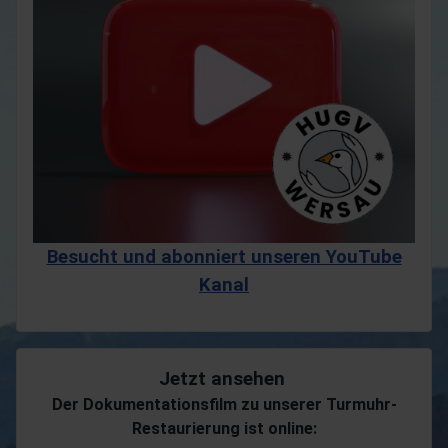
Besucht und abonniert unseren YouTube
Kanal
Jetzt ansehen
Der Dokumentationsfilm zu unserer Turmuhr-
Restaurierung ist online: