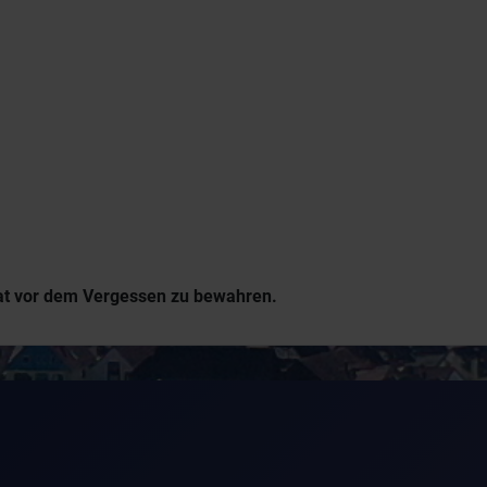
mat vor dem Vergessen zu bewahren.