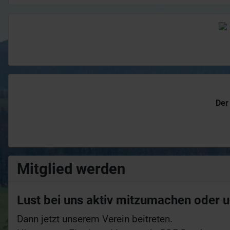
Der
Mitglied werden
Lust bei uns aktiv mitzumachen oder un
Dann jetzt unserem Verein beitreten.