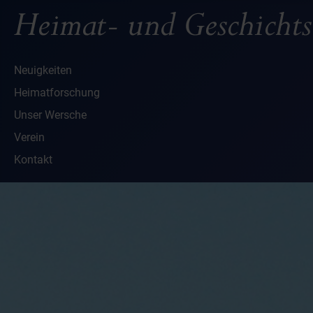
Neuigkeiten
Heimatforschung
Unser Wersche
Verein
Kontakt