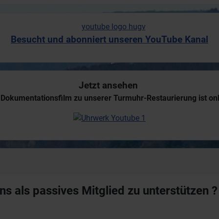
Besucht und abonniert unseren YouTube Kanal
Jetzt ansehen
 Dokumentationsfilm zu unserer Turmuhr-Restaurierung ist onl
s als passives Mitglied zu unterstützen ?