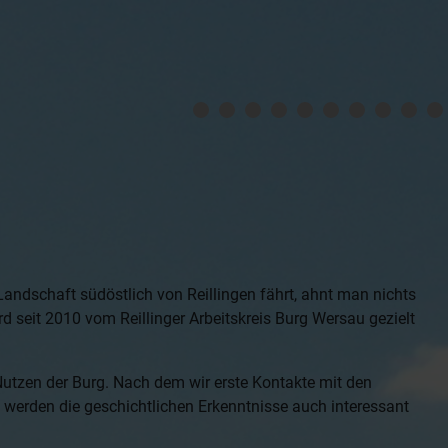
ndschaft südöstlich von Reillingen fährt, ahnt man nichts
d seit 2010 vom Reillinger Arbeitskreis Burg Wersau gezielt
Nutzen der Burg. Nach dem wir erste Kontakte mit den
werden die geschichtlichen Erkenntnisse auch interessant