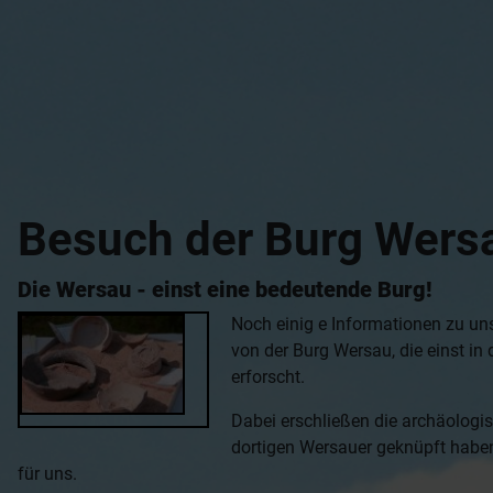
Besuch der Burg Wers
Die Wersau - einst eine bedeutende Burg!
Noch einig
e Informationen zu uns
von der Burg Wersau, die einst in
erforscht.
Dabei erschließen die archäologi
dortigen Wersauer geknüpft haben
für uns.