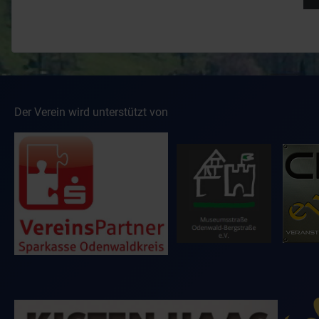
Der Verein wird unterstützt von