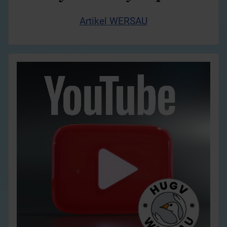
Artikel WERSAU