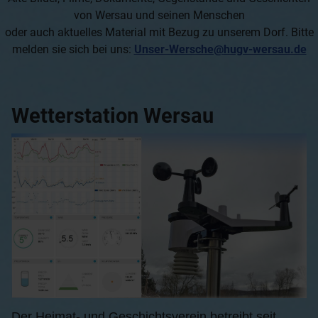
von Wersau und seinen Menschen
oder auch aktuelles Material mit Bezug zu unserem Dorf. Bitte
melden sie sich bei uns:
Unser-Wersche@hugv-wersau.de
Wetterstation Wersau
Der Heimat- und Geschichtsverein betreibt seit