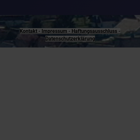
Kontakt - Impressum - Haftungsausschluss -
Datenschutzerklärung