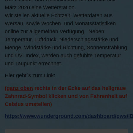
März 2020 eine Wetterstation.
Wir stellen aktuelle Echtzeit- Wetterdaten aus
Wersau, sowie Wochen- und Monatsstatistiken
online zur allgemeinen Verfügung. Neben
Temperatur, Luftdruck, Niederschlagsstärke und
Menge, Windstärke und Richtung, Sonnenstrahlung
und UV- Index, werden auch gefühlte Temperatur
und Taupunkt errechnet.
Hier geht´s zum Link:
(
ganz oben
rechts in der Ecke auf das hellgraue
Zahnrad-Symbol klicken und von Fahrenheit auf
Celsius umstellen)
https://www.wunderground.com/dashboard/pws/