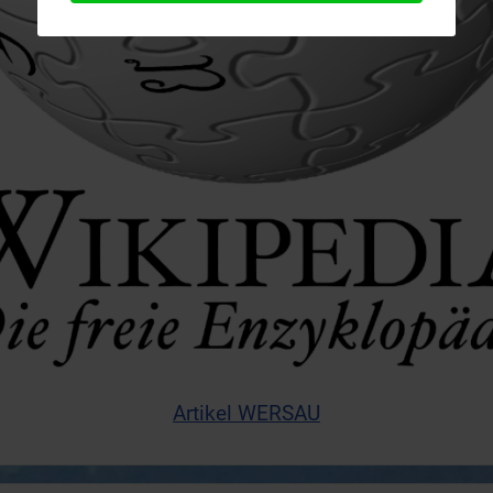
Artikel WERSAU