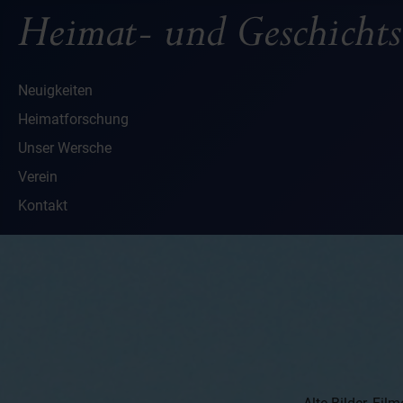
Neuigkeiten
Heimatforschung
Unser Wersche
Verein
Kontakt