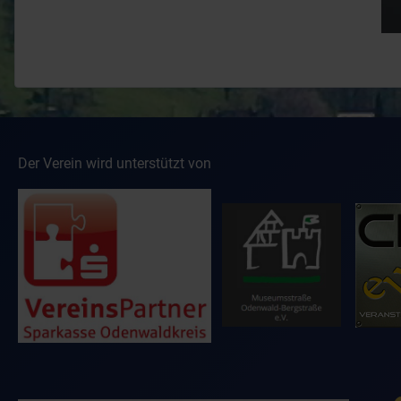
Der Verein wird unterstützt von