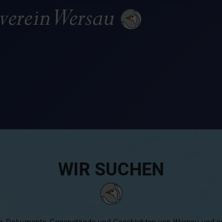
WIR SUCHEN