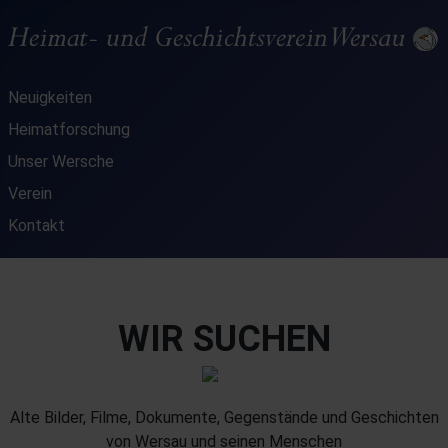
Neuigkeiten
Heimatforschung
Unser Wersche
Verein
Kontakt
WIR SUCHEN
Alte Bilder, Filme, Dokumente, Gegenstände und Geschichten
von Wersau und seinen Menschen