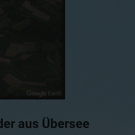
nder aus Übersee