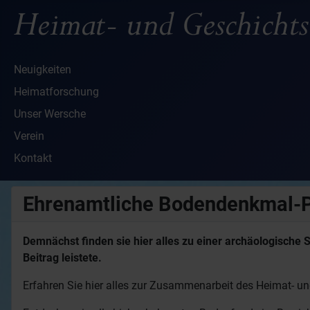
Neuigkeiten
Heimatforschung
Unser Wersche
Verein
Kontakt
Ehrenamtliche Bodendenkmal-P
Demnächst finden sie hier alles zu einer archäologische
Beitrag leistete.
Erfahren Sie hier alles zur Zusammenarbeit des Heimat- u