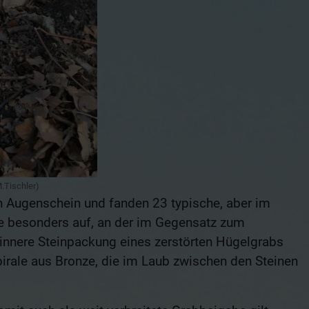
M.Tischler)
in Augenschein und fanden 23 typische, aber im
lle besonders auf, an der im Gegensatz zum
 innere Steinpackung eines zerstörten Hügelgrabs
irale aus Bronze, die im Laub zwischen den Steinen