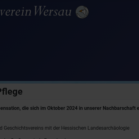
flege
 Sensation, die sich im Oktober 2024 in unserer Nachbarschaft
nd Geschichtsvereins mit der Hessischen Landesarchäologie