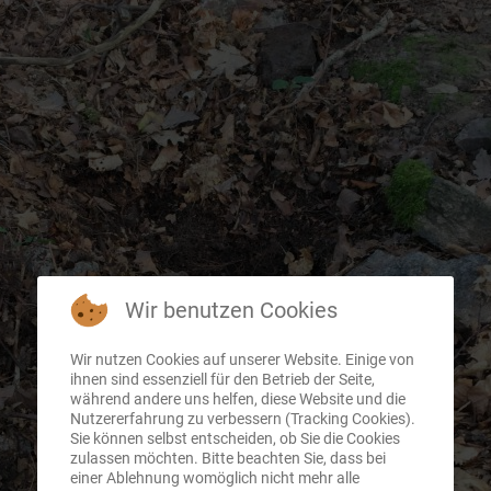
Wir benutzen Cookies
Wir nutzen Cookies auf unserer Website. Einige von
ihnen sind essenziell für den Betrieb der Seite,
während andere uns helfen, diese Website und die
Nutzererfahrung zu verbessern (Tracking Cookies).
Sie können selbst entscheiden, ob Sie die Cookies
zulassen möchten. Bitte beachten Sie, dass bei
einer Ablehnung womöglich nicht mehr alle