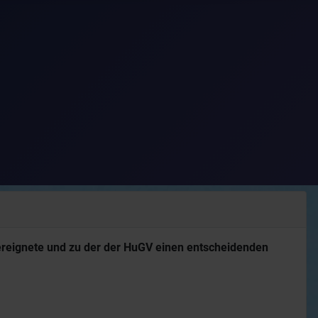
 ereignete und zu der der HuGV einen entscheidenden