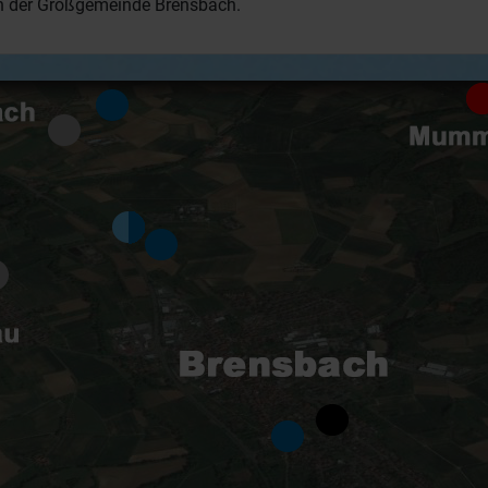
ch der Großgemeinde Brensbach.