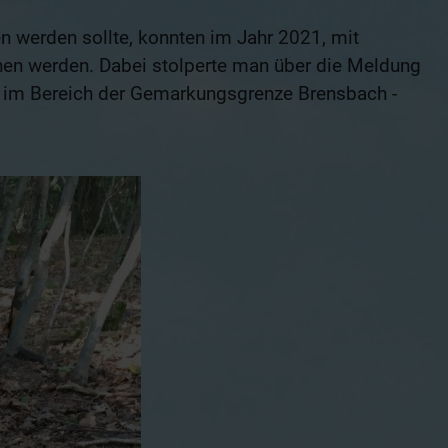
n werden sollte, konnten im Jahr 2021, mit
hen werden. Dabei stolperte man über die Meldung
 im Bereich der Gemarkungsgrenze Brensbach -