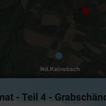
at - Teil 4 - Grabschä