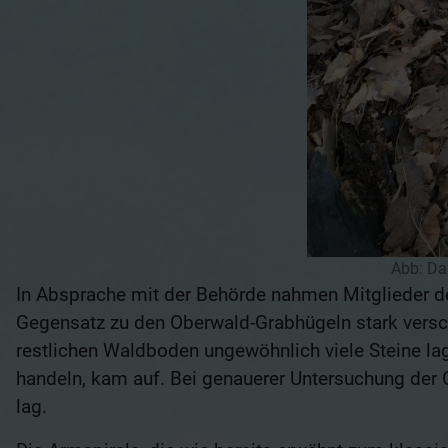
Abb: Da
In Absprache mit der Behörde nahmen Mitglieder 
Gegensatz zu den Oberwald-Grabhügeln stark verschl
restlichen Waldboden ungewöhnlich viele Steine la
handeln, kam auf. Bei genauerer Untersuchung der 
lag.