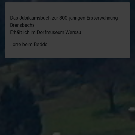
Das Jubiläumsbuch zur 800-jährigen Ersterwähnung
Brensbachs.
Erhältlich im Dorfmuseum Wersau
...orre beim Beddo.