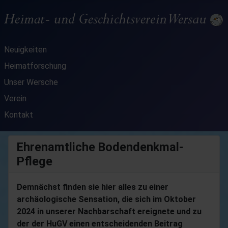
Neuigkeiten
Heimatforschung
Unser Wersche
Verein
Kontakt
Ehrenamtliche Bodendenkmal-
Pflege
Demnächst finden sie hier alles zu einer
archäologische Sensation, die sich im Oktober
2024 in unserer Nachbarschaft ereignete und zu
der der HuGV einen entscheidenden Beitrag