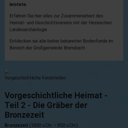
leistete.
Erfahren Sie hier alles zur Zusammenarbeit des
Heimat- und Geschichtsvereins mit der Hessischen
Landesarchäologie
Entdecken sie alle bisher bekannten Bodenfunde im
Bereich der Großgemeinde Brensbach.
Vorgeschichtliche Fundstellen
Vorgeschichtliche Heimat -
Teil 2 - Die Gräber der
Bronzezeit
Bronzezeit
(1800 v.Chr. – 850 v.Chr.)