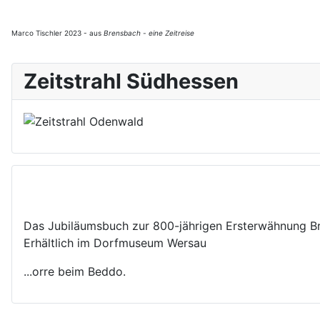
Marco Tischler 2023 - aus
Brensbach - eine Zeitreise
Zeitstrahl Südhessen
Das Jubiläumsbuch zur 800-jährigen Ersterwähnung B
Erhältlich im Dorfmuseum Wersau
...orre beim Beddo.