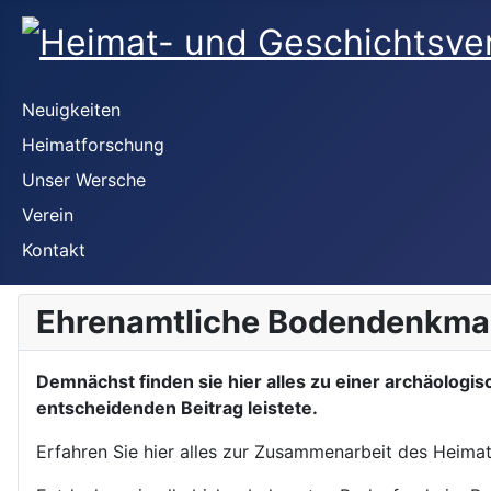
Neuigkeiten
Heimatforschung
Unser Wersche
Verein
Kontakt
Ehrenamtliche Bodendenkmal
Demnächst finden sie hier alles zu einer archäologi
entscheidenden Beitrag leistete.
Erfahren Sie hier alles zur Zusammenarbeit des Heima