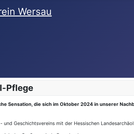
-Pflege
sche Sensation, die sich im Oktober 2024 in unserer Nac
t- und Geschichtsvereins mit der Hessischen Landesarchäo